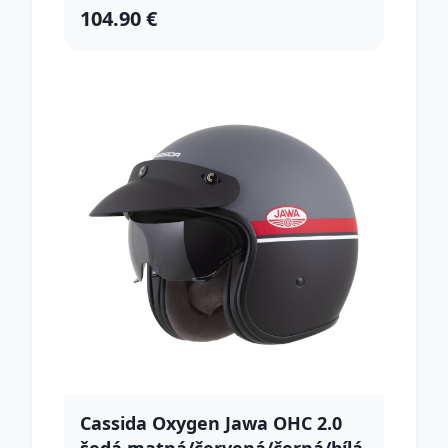
104.90 €
Cassida Oxygen Jawa OHC 2.0