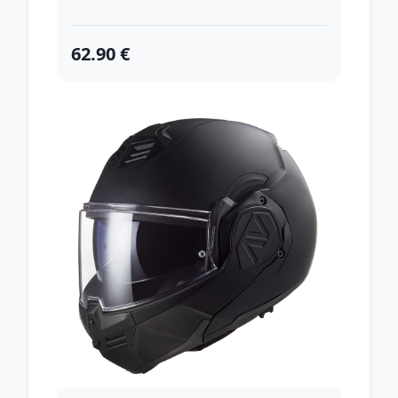
62.90 €