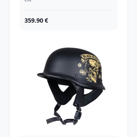
359.90 €