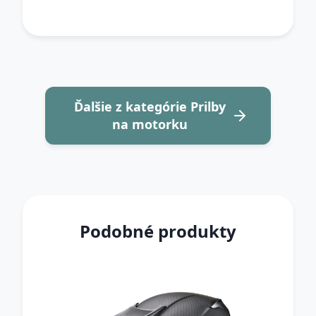
Ďalšie z kategórie Prilby
na motorku
Podobné produkty