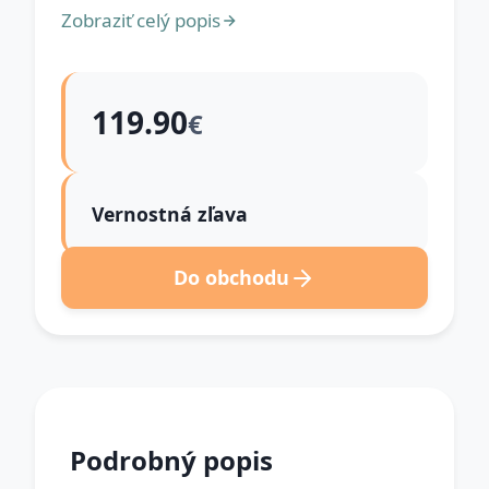
Zobraziť celý popis
119.90
€
Vernostná zľava
Do obchodu
Podrobný popis