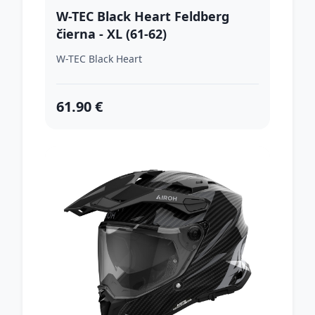
W-TEC Black Heart Feldberg
čierna - XL (61-62)
W-TEC Black Heart
61.90 €