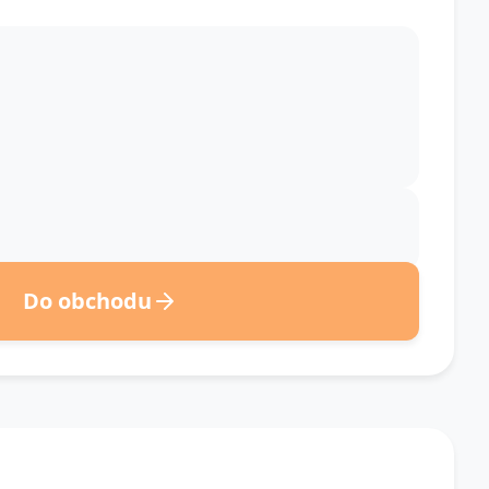
Do obchodu