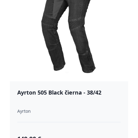
Ayrton 505 Black čierna - 38/42
Ayrton