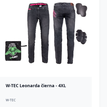
W-TEC Leonarda čierna - 4XL
W-TEC