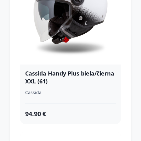
Cassida Handy Plus biela/čierna
XXL (61)
Cassida
94.90 €