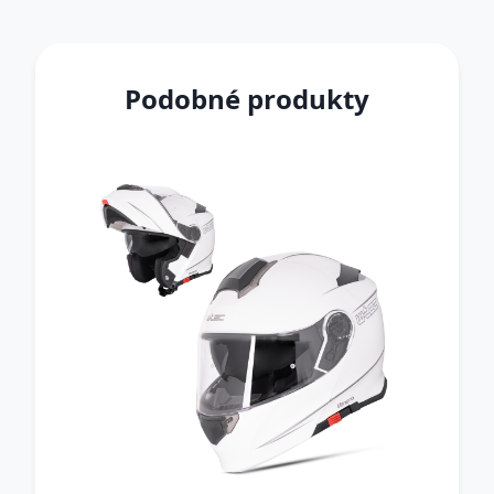
Podobné produkty