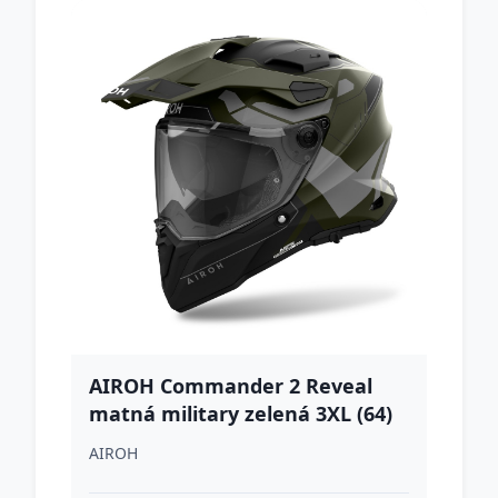
AIROH Commander 2 Reveal
matná military zelená 3XL (64)
AIROH