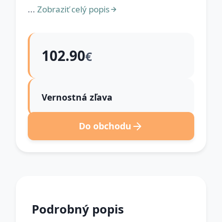
...
Zobraziť celý popis
102.90
€
Vernostná zľava
Do obchodu
Podrobný popis