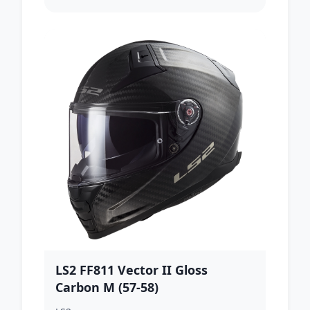
LS2 FF811 Vector II Gloss
Carbon M (57-58)