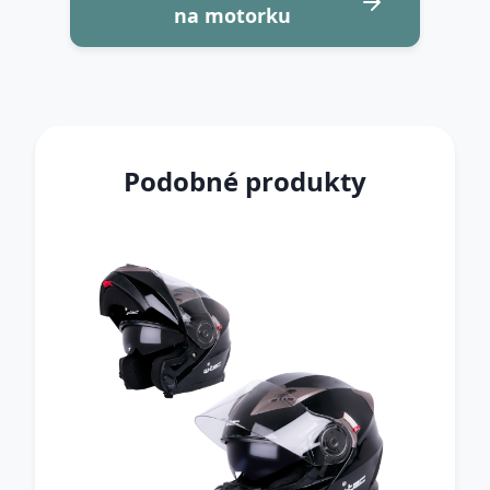
na motorku
Podobné produkty