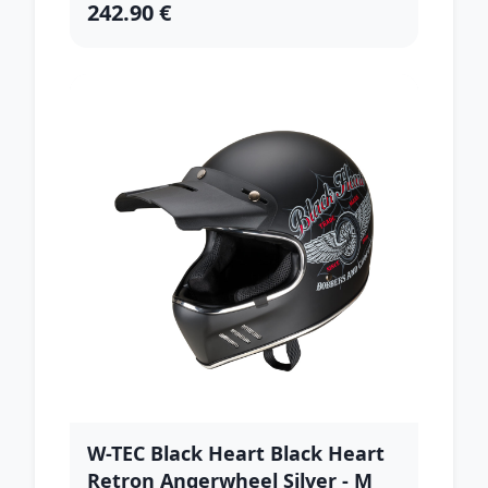
242.90 €
W-TEC Black Heart Black Heart
Retron Angerwheel Silver - M