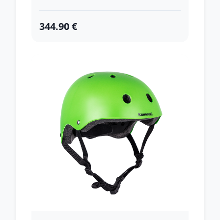
344.90 €