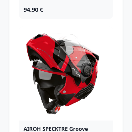
94.90 €
AIROH SPECKTRE Groove