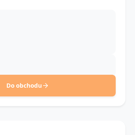
Do obchodu