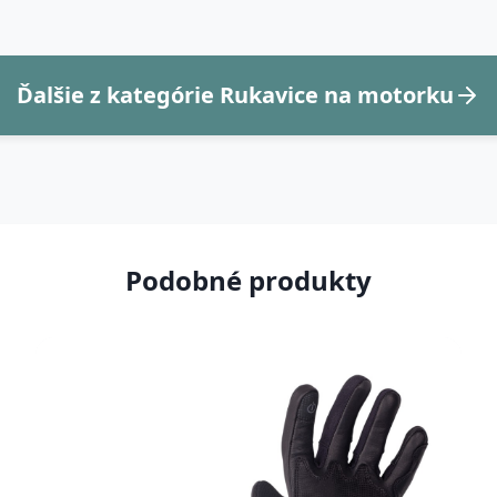
Ďalšie z kategórie Rukavice na motorku
Podobné produkty