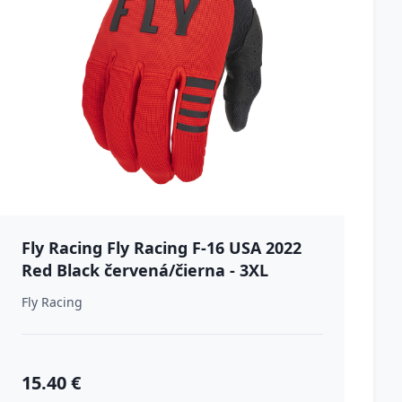
Fly Racing Fly Racing F-16 USA 2022
Red Black červená/čierna - 3XL
Fly Racing
15.40 €