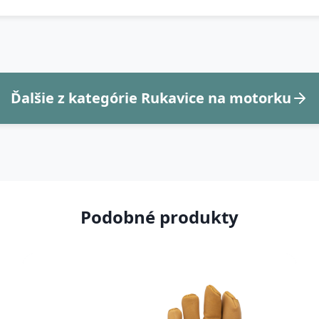
Ďalšie z kategórie Rukavice na motorku
Podobné produkty