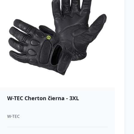
W-TEC Cherton čierna - 3XL
W-TEC