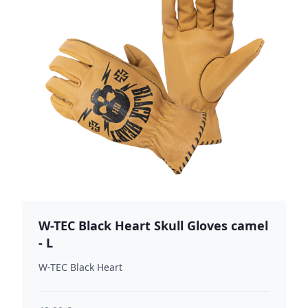
W-TEC Black Heart Skull Gloves camel
- L
W-TEC Black Heart