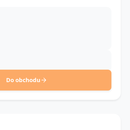
Do obchodu