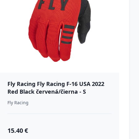
Fly Racing Fly Racing F-16 USA 2022
Red Black červená/čierna - S
Fly Racing
15.40 €