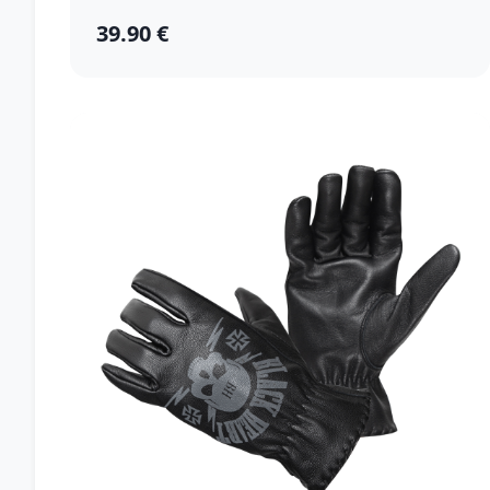
39.90 €