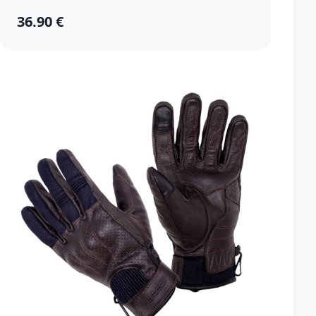
36.90 €