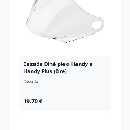
Cassida Dlhé plexi Handy a
Handy Plus (číre)
Cassida
19.70 €