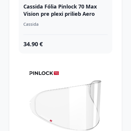
Cassida Fólia Pinlock 70 Max
Vision pre plexi prilieb Aero
Cassida
34.90 €