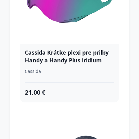
Cassida Krátke plexi pre prilby
Handy a Handy Plus iridium
Cassida
21.00 €