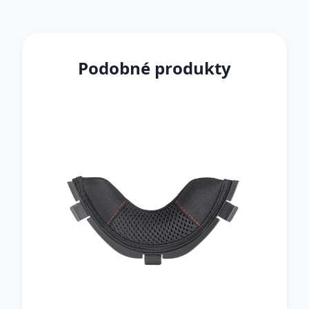
Podobné produkty