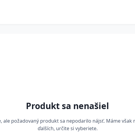
Produkt sa nenašiel
, ale požadovaný produkt sa nepodarilo nájsť. Máme však
ďalších, určite si vyberiete.