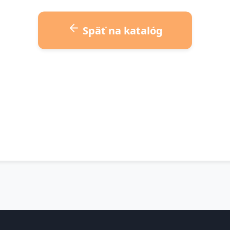
Späť na katalóg