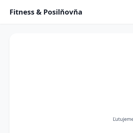
Fitness & Posilňovňa
Ľutujeme