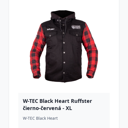
W-TEC Black Heart Ruffster
čierno-červená - XL
W-TEC Black Heart