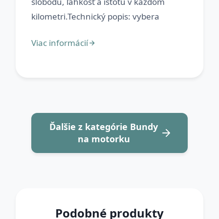
slobodu, ľahkosť a istotu v každom
Ďalšie z kategórie Bundy
na motorku
Podobné produkty