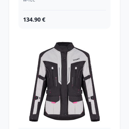
134.90 €