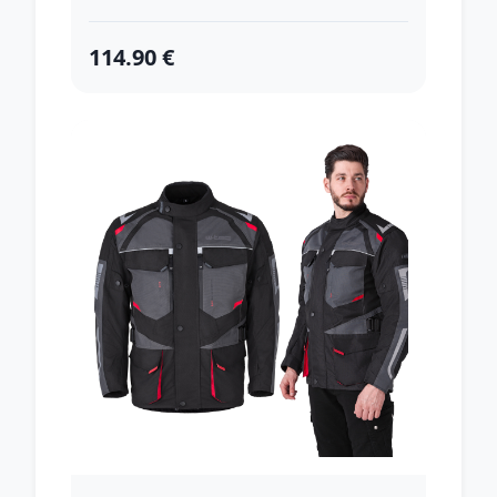
114.90 €