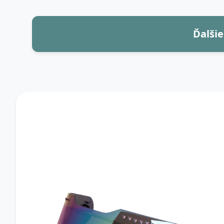
Ďalšie