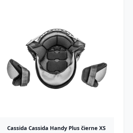
Cassida Cassida Handy Plus čierne XS