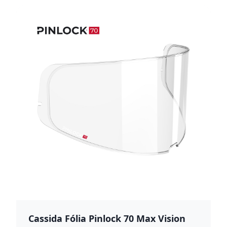
Cassida Fólia Pinlock 70 Max Vision