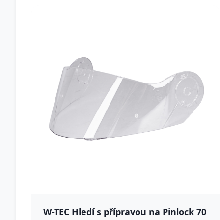
W-TEC Hledí s přípravou na Pinlock 70