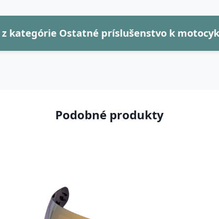
 z kategórie Ostatné príslušenstvo k motocy
Podobné produkty