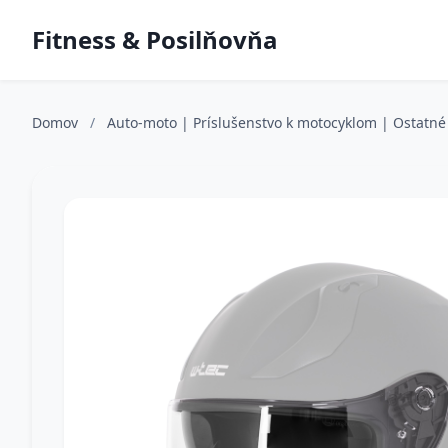
Fitness & Posilňovňa
Domov
/
Auto-moto | Príslušenstvo k motocyklom | Ostatné