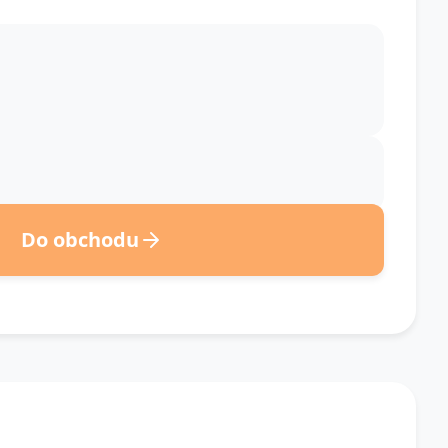
Do obchodu