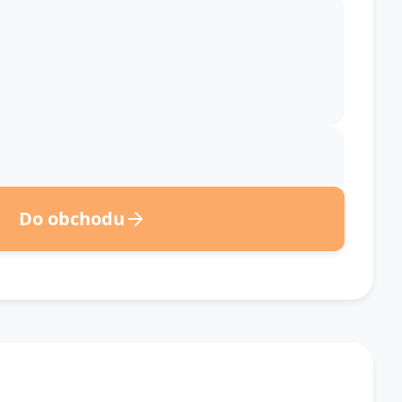
Do obchodu