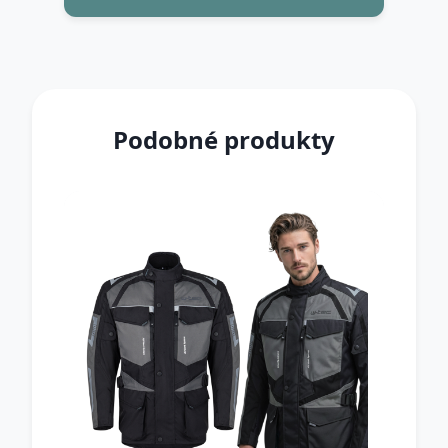
Podobné produkty