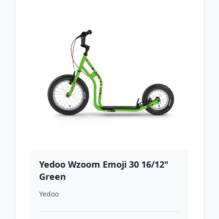
Yedoo Wzoom Emoji 30 16/12"
Green
Yedoo