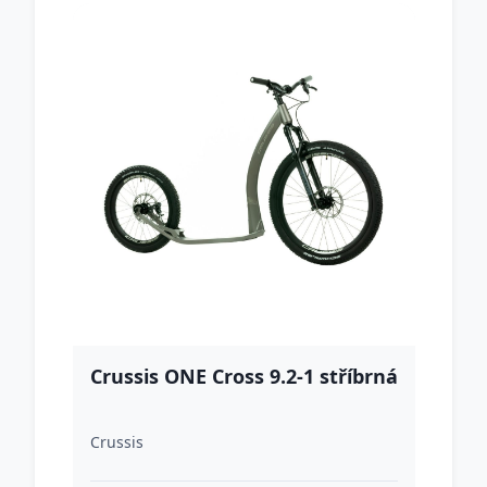
Crussis ONE Cross 9.2-1 stříbrná
Crussis