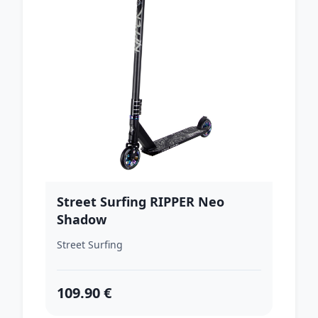
Street Surfing RIPPER Neo
Shadow
Street Surfing
109.90 €