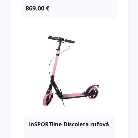
869.00 €
inSPORTline Discoleta ružová