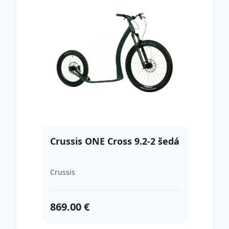
Crussis ONE Cross 9.2-2 šedá
Crussis
869.00 €