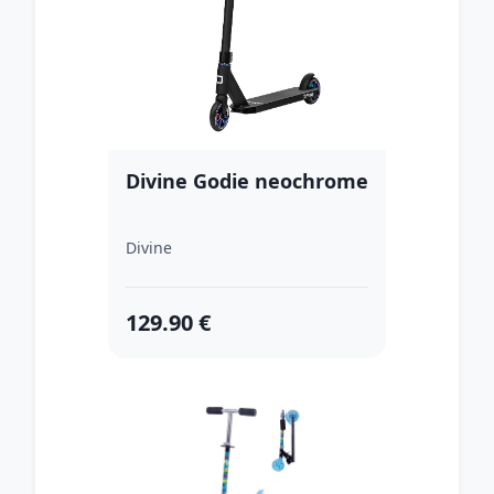
Divine Godie neochrome
Divine
129.90 €