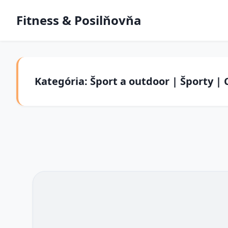
Fitness & Posilňovňa
Kategória: Šport a outdoor | Športy | 