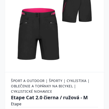
ŠPORT A OUTDOOR | ŠPORTY | CYKLISTIKA |
OBLEČENIE A TOPÁNKY NA BICYKEL |
CYKLISTICKÉ NOHAVICE
Etape Cat 2.0 čierna / ružová - M
Etape