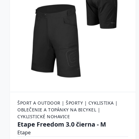
ŠPORT A OUTDOOR | ŠPORTY | CYKLISTIKA |
OBLEČENIE A TOPÁNKY NA BICYKEL |
CYKLISTICKÉ NOHAVICE
Etape Freedom 3.0 čierna - M
Etape