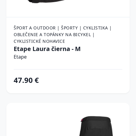
ŠPORT A OUTDOOR | ŠPORTY | CYKLISTIKA |
OBLEČENIE A TOPÁNKY NA BICYKEL |
CYKLISTICKÉ NOHAVICE
Etape Laura čierna - M
Etape
47.90 €