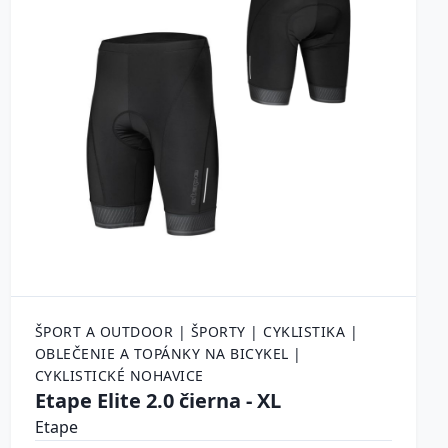
ŠPORT A OUTDOOR | ŠPORTY | CYKLISTIKA |
OBLEČENIE A TOPÁNKY NA BICYKEL |
CYKLISTICKÉ NOHAVICE
Etape Elite 2.0 čierna - XL
Etape