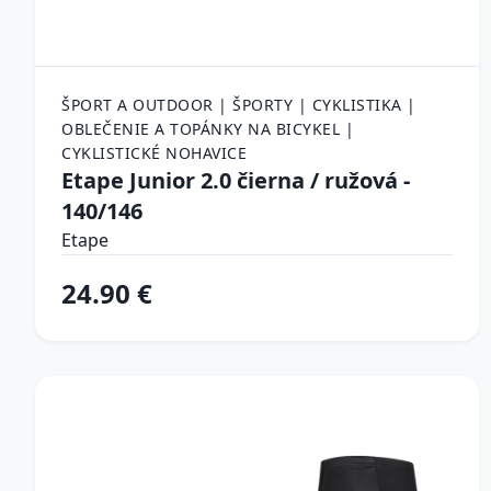
ŠPORT A OUTDOOR | ŠPORTY | CYKLISTIKA |
OBLEČENIE A TOPÁNKY NA BICYKEL |
CYKLISTICKÉ NOHAVICE
Etape Junior 2.0 čierna / ružová -
140/146
Etape
24.90 €