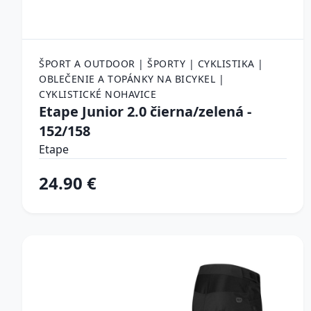
ŠPORT A OUTDOOR | ŠPORTY | CYKLISTIKA |
OBLEČENIE A TOPÁNKY NA BICYKEL |
CYKLISTICKÉ NOHAVICE
Etape Junior 2.0 čierna/zelená -
152/158
Etape
24.90 €