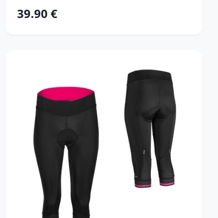
39.90 €