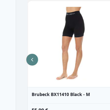
Brubeck BX11410 Black - M