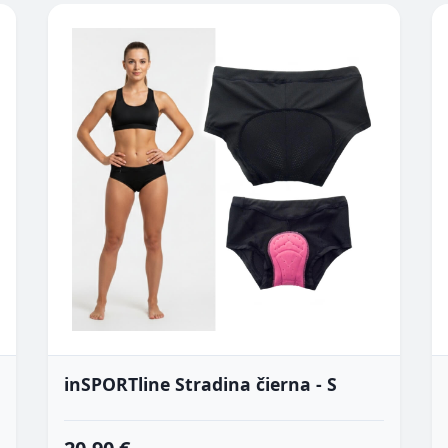
inSPORTline Stradina čierna - S