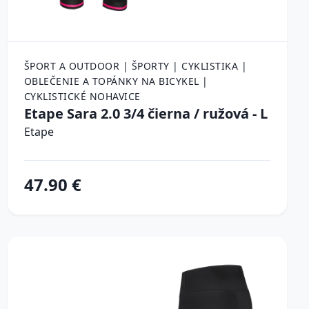
ŠPORT A OUTDOOR | ŠPORTY | CYKLISTIKA |
OBLEČENIE A TOPÁNKY NA BICYKEL |
CYKLISTICKÉ NOHAVICE
Etape Sara 2.0 3/4 čierna / ružová - L
Etape
47.90 €