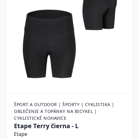
ŠPORT A OUTDOOR | ŠPORTY | CYKLISTIKA |
OBLEČENIE A TOPÁNKY NA BICYKEL |
CYKLISTICKÉ NOHAVICE
Etape Terry čierna - L
Etape