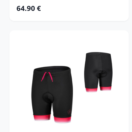
64.90 €