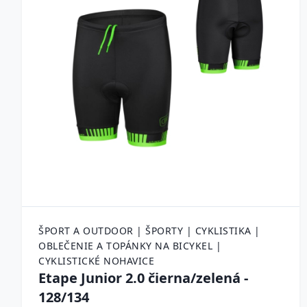
ŠPORT A OUTDOOR | ŠPORTY | CYKLISTIKA |
OBLEČENIE A TOPÁNKY NA BICYKEL |
CYKLISTICKÉ NOHAVICE
Etape Junior 2.0 čierna/zelená -
128/134