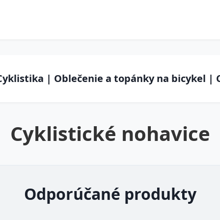
Cyklistika | Oblečenie a topánky na bicykel | 
Cyklistické nohavice
Odporúčané produkty