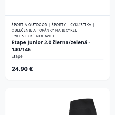
ŠPORT A OUTDOOR | ŠPORTY | CYKLISTIKA |
OBLEČENIE A TOPÁNKY NA BICYKEL |
CYKLISTICKÉ NOHAVICE
Etape Junior 2.0 čierna/zelená -
140/146
Etape
24.90 €