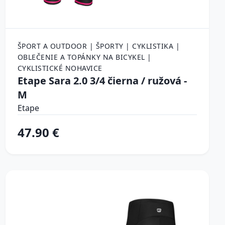
ŠPORT A OUTDOOR | ŠPORTY | CYKLISTIKA |
OBLEČENIE A TOPÁNKY NA BICYKEL |
CYKLISTICKÉ NOHAVICE
Etape Sara 2.0 3/4 čierna / ružová -
M
Etape
47.90 €