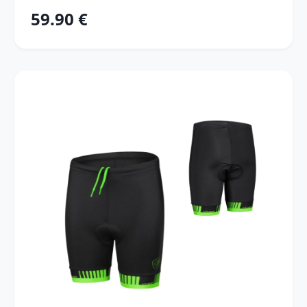
59.90 €