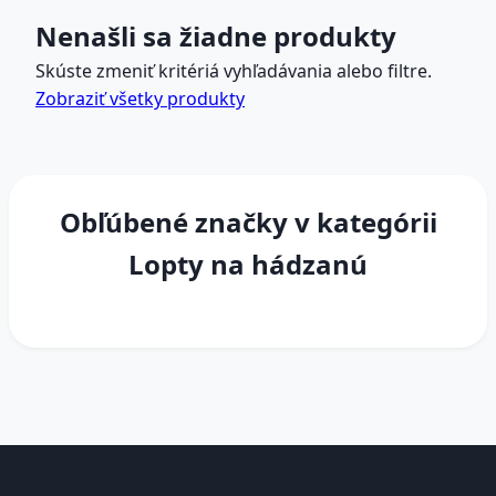
Nenašli sa žiadne produkty
Skúste zmeniť kritériá vyhľadávania alebo filtre.
Zobraziť všetky produkty
Obľúbené značky v kategórii
Lopty na hádzanú