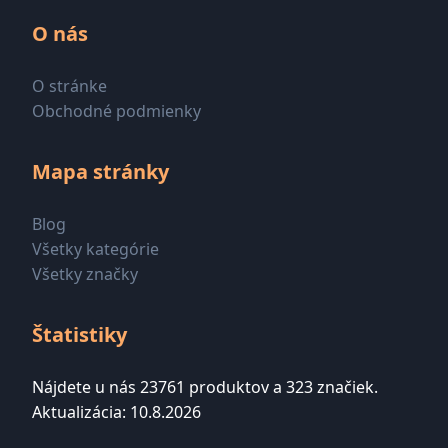
O nás
O stránke
Obchodné podmienky
Mapa stránky
Blog
Všetky kategórie
Všetky značky
Štatistiky
Nájdete u nás 23761 produktov a 323 značiek.
Aktualizácia: 10.8.2026