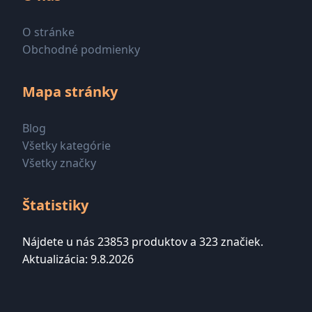
O stránke
Obchodné podmienky
Mapa stránky
Blog
Všetky kategórie
Všetky značky
Štatistiky
Nájdete u nás 23853 produktov a 323 značiek.
Aktualizácia: 9.8.2026