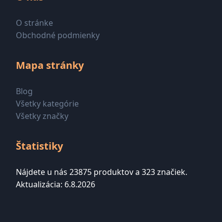
O stránke
Obchodné podmienky
Mapa stránky
Blog
Všetky kategórie
Všetky značky
Štatistiky
Nájdete u nás 23875 produktov a 323 značiek.
Aktualizácia: 6.8.2026