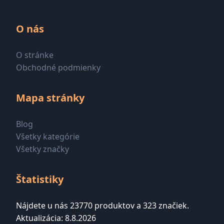
O nás
O stránke
Obchodné podmienky
Mapa stránky
Blog
Všetky kategórie
Všetky značky
Štatistiky
Nájdete u nás 23770 produktov a 323 značiek.
Aktualizácia: 8.8.2026