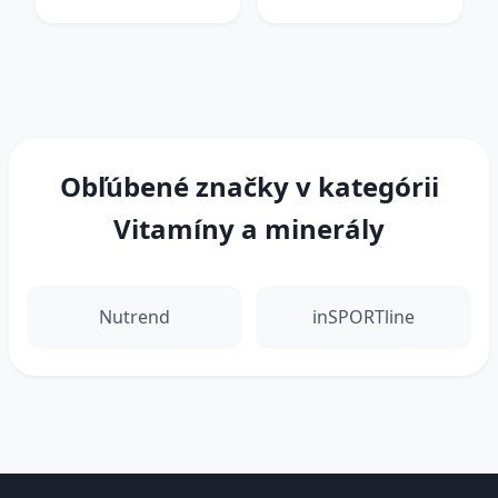
Obľúbené značky v kategórii
Vitamíny a minerály
Nutrend
inSPORTline