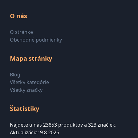
O nás
O stránke
Obchodné podmienky
Mapa stránky
Blog
Všetky kategórie
Všetky značky
Štatistiky
Nájdete u nás 23853 produktov a 323 značiek.
Aktualizácia: 9.8.2026