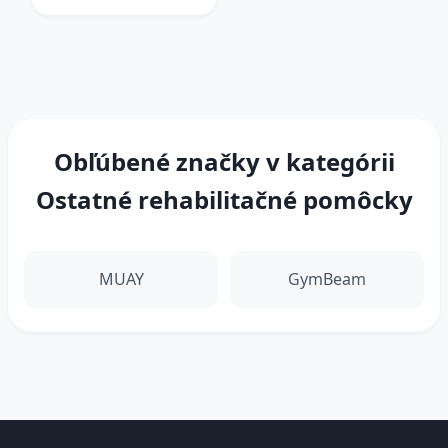
Obľúbené značky v kategórii
Ostatné rehabilitačné pomôcky
MUAY
GymBeam