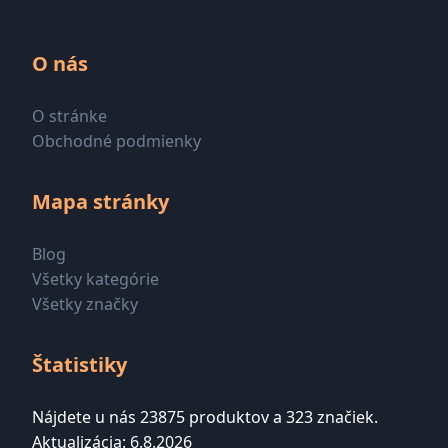
O nás
O stránke
Obchodné podmienky
Mapa stránky
Blog
Všetky kategórie
Všetky značky
Štatistiky
Nájdete u nás 23875 produktov a 323 značiek.
Aktualizácia: 6.8.2026