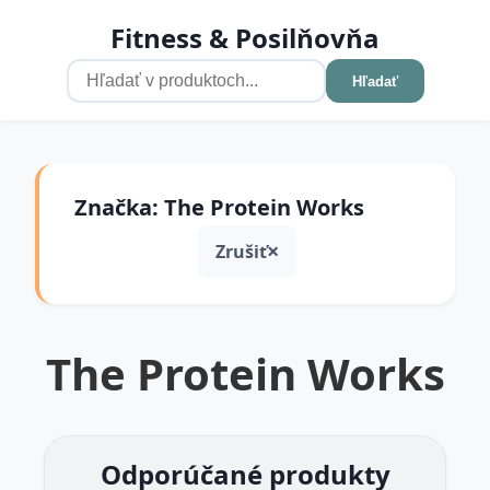
Fitness & Posilňovňa
Hľadať
Značka: The Protein Works
Zrušiť
The Protein Works
Odporúčané produkty