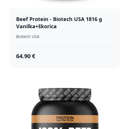
Beef Protein - Biotech USA 1816 g
Vanilka+škorica
Biotech USA
64.90 €