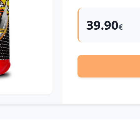
39.90
€