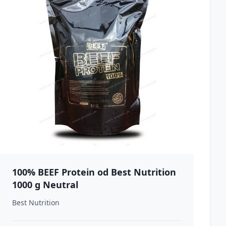
100% BEEF Protein od Best Nutrition
1000 g Neutral
Best Nutrition