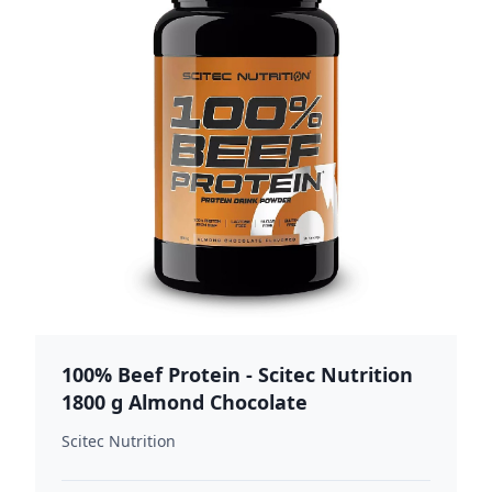
100% Beef Protein - Scitec Nutrition
1800 g Almond Chocolate
Scitec Nutrition