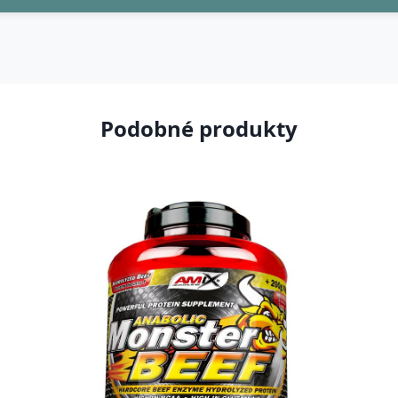
Podobné produkty