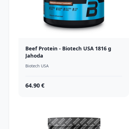
Beef Protein - Biotech USA 1816 g
Jahoda
Biotech USA
64.90 €