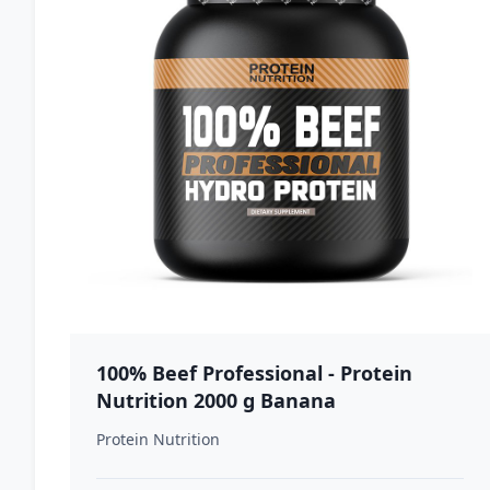
100% Beef Professional - Protein
Nutrition 2000 g Banana
Protein Nutrition