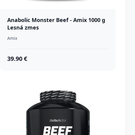
Anabolic Monster Beef - Amix 1000 g
Lesná zmes
Amix
39.90 €