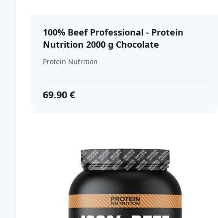
100% Beef Professional - Protein
Nutrition 2000 g Chocolate
Protein Nutrition
69.90 €