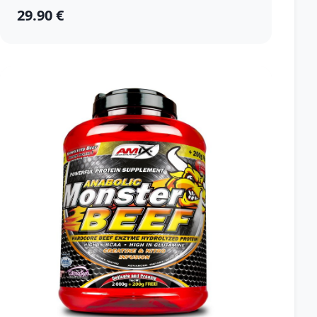
29.90 €