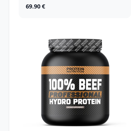
69.90 €