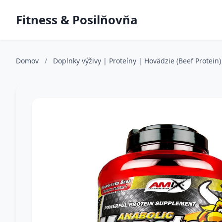
Fitness & Posilňovňa
Domov
/
Doplnky výživy | Proteíny | Hovädzie (Beef Protein