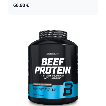
66.90 €