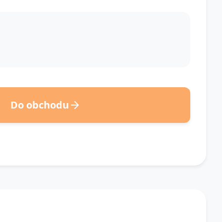
Do obchodu