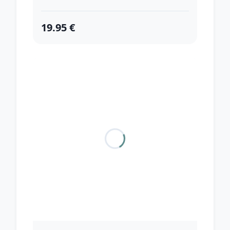
19.95 €