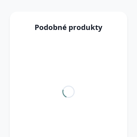
Podobné produkty