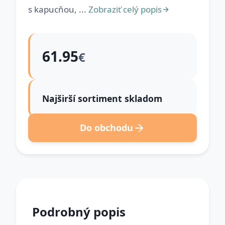
s kapucňou, ...
Zobraziť celý popis
61.95
€
Najširší sortiment skladom
Do obchodu
Podrobný popis