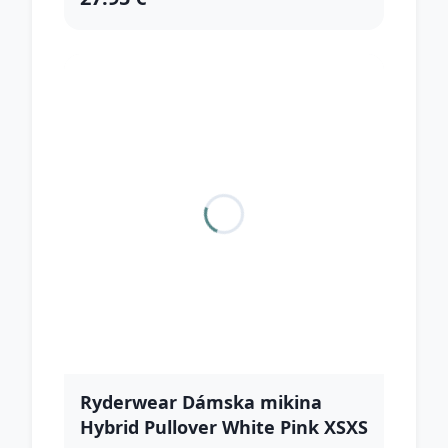
Ryderwear Dámska mikina
Hybrid Pullover White Pink XSXS