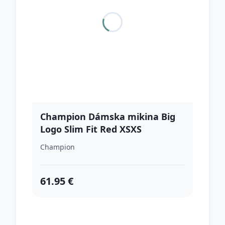
Champion Dámska mikina Big
Logo Slim Fit Red XSXS
Champion
61.95 €