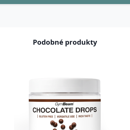
Podobné produkty