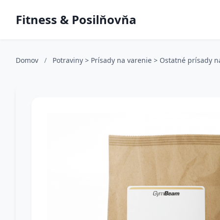
Fitness & Posilňovňa
Domov
/
Potraviny > Prísady na varenie > Ostatné prísady 