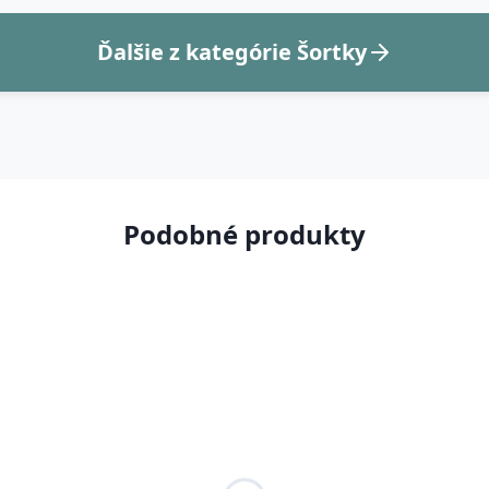
Ďalšie z kategórie Šortky
Podobné produkty