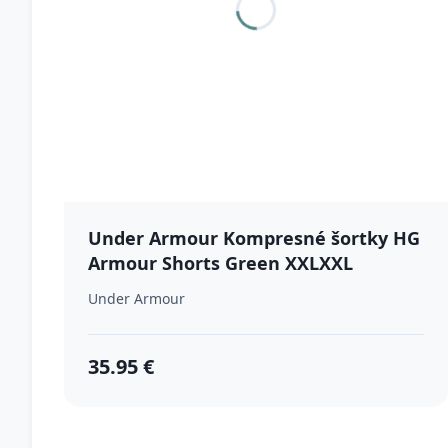
Under Armour Kompresné šortky HG
Armour Shorts Green XXLXXL
Under Armour
35.95 €