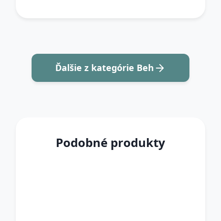
Ďalšie z kategórie Beh
Podobné produkty