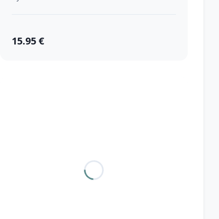
15.95 €