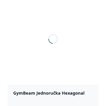
GymBeam Jednoručka Hexagonal