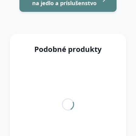
na jedlo a príslušenstvo
Podobné produkty