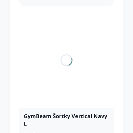
GymBeam Šortky Vertical Navy
L