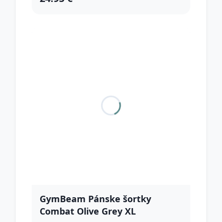
GymBeam Pánske šortky
Combat Olive Grey XL