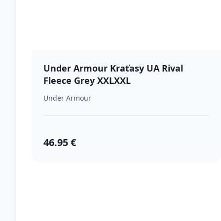
Under Armour Kraťasy UA Rival
Fleece Grey XXLXXL
Under Armour
46.95 €