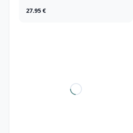
27.95 €