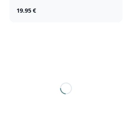
19.95 €