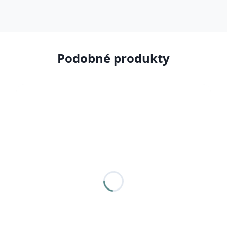
Podobné produkty