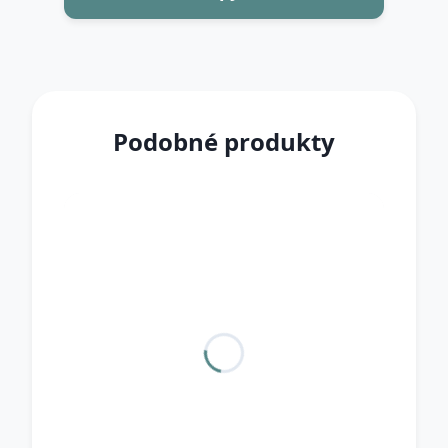
Podobné produkty