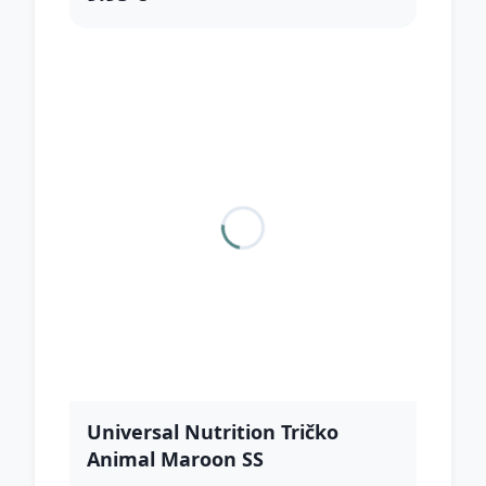
Universal Nutrition Tričko
Animal Maroon SS