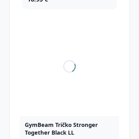
GymBeam Tričko Stronger
Together Black LL