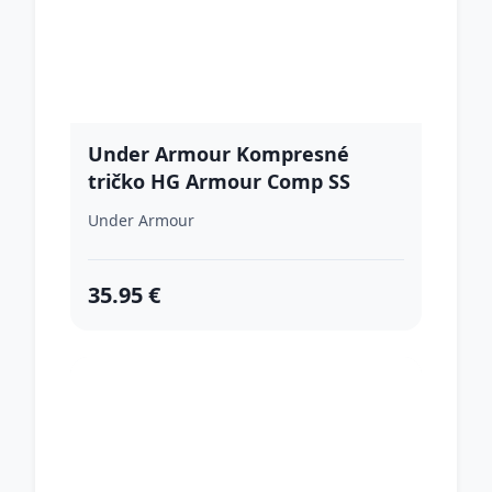
Under Armour Kompresné
tričko HG Armour Comp SS
Black XL
Under Armour
35.95 €