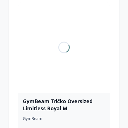
GymBeam Tričko Oversized
Limitless Royal M
GymBeam