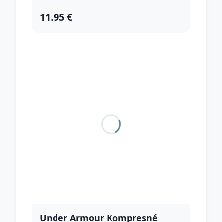
11.95 €
Under Armour Kompresné