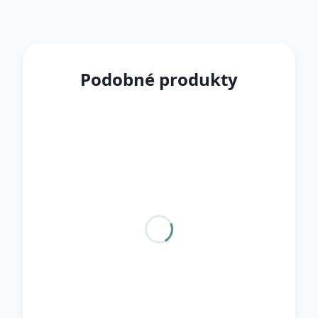
Podobné produkty