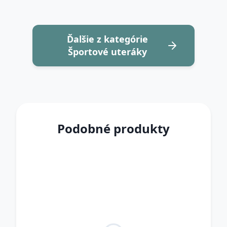
Ďalšie z kategórie
Športové uteráky
Podobné produkty