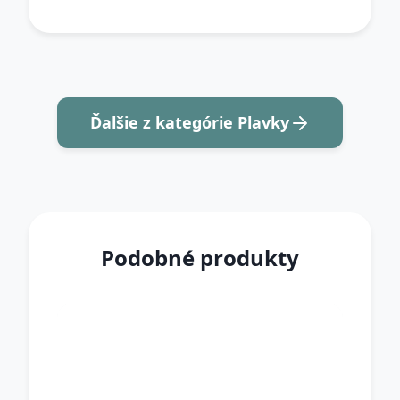
Ďalšie z kategórie Plavky
Podobné produkty