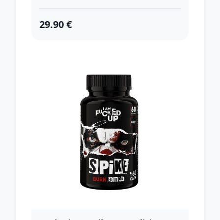
29.90 €