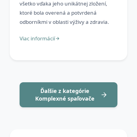
všetko vďaka jeho unikátnej zložení,
ktoré bola overená a potvrdená
Ďalšie z kategórie
Komplexné spaľovače