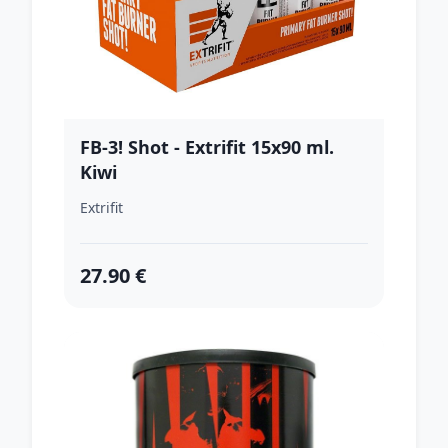
FB-3! Shot - Extrifit 15x90 ml.
Kiwi
Extrifit
27.90 €