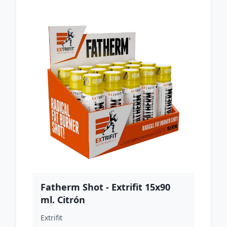
Fatherm Shot - Extrifit 15x90
ml. Citrón
Extrifit