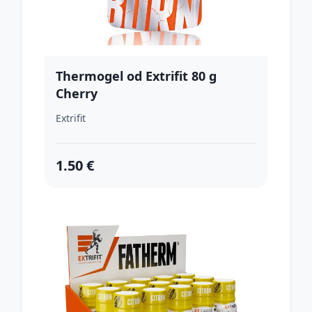
Thermogel od Extrifit 80 g
Cherry
Extrifit
1.50 €