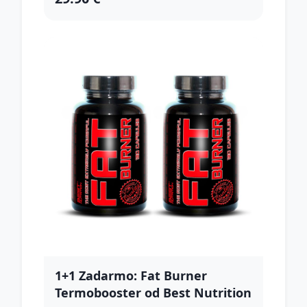
1+1 Zadarmo: Fat Burner
Termobooster od Best Nutrition