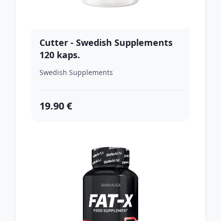
Cutter - Swedish Supplements
120 kaps.
Swedish Supplements
19.90 €