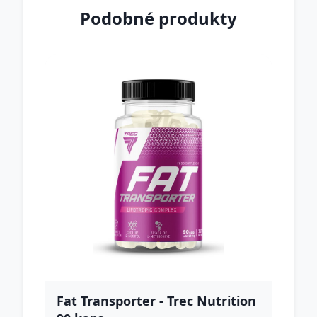
Podobné produkty
Fat Transporter - Trec Nutrition