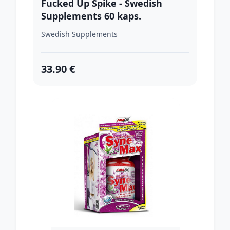
Fucked Up Spike - Swedish
Supplements 60 kaps.
Swedish Supplements
33.90 €