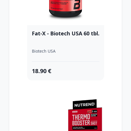
Fat-X - Biotech USA 60 tbl.
Biotech USA
18.90 €