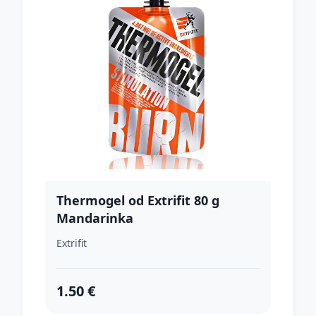
Thermogel od Extrifit 80 g
Mandarinka
Extrifit
1.50 €