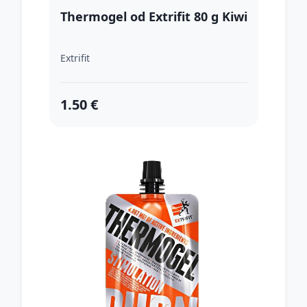
Thermogel od Extrifit 80 g Kiwi
Extrifit
1.50 €