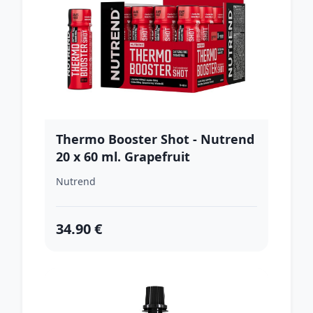
Thermo Booster Shot - Nutrend
20 x 60 ml. Grapefruit
Nutrend
34.90 €