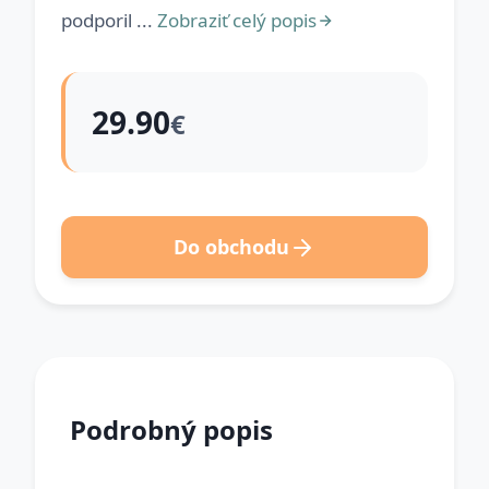
podporil ...
Zobraziť celý popis
29.90
€
Do obchodu
Podrobný popis