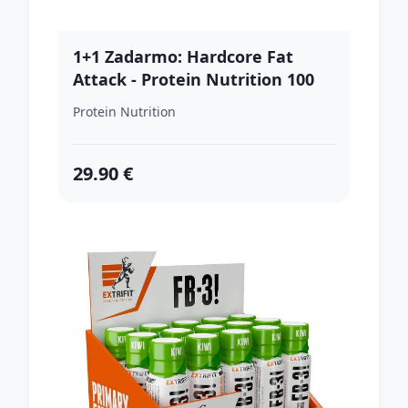
1+1 Zadarmo: Hardcore Fat
Attack - Protein Nutrition 100
kaps. + 100 kaps.
Protein Nutrition
29.90 €