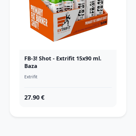
FB-3! Shot - Extrifit 15x90 ml.
Baza
Extrifit
27.90 €