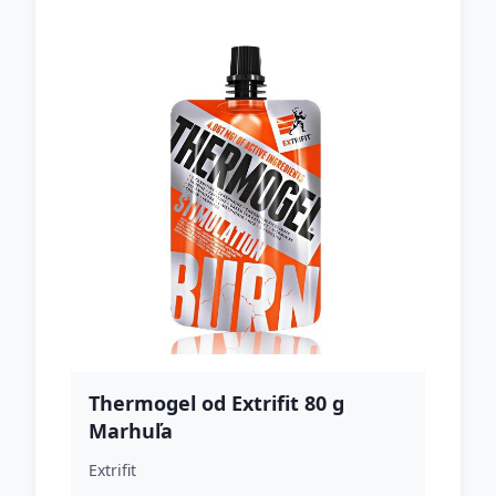
Thermogel od Extrifit 80 g
Marhuľa
Extrifit