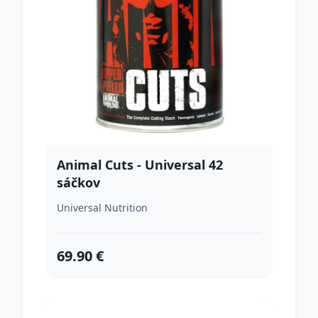
Animal Cuts - Universal 42
sáčkov
Universal Nutrition
69.90 €