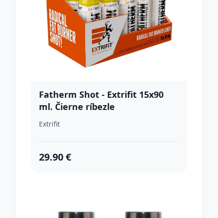
Fatherm Shot - Extrifit 15x90
ml. Čierne ríbezle
Extrifit
29.90 €