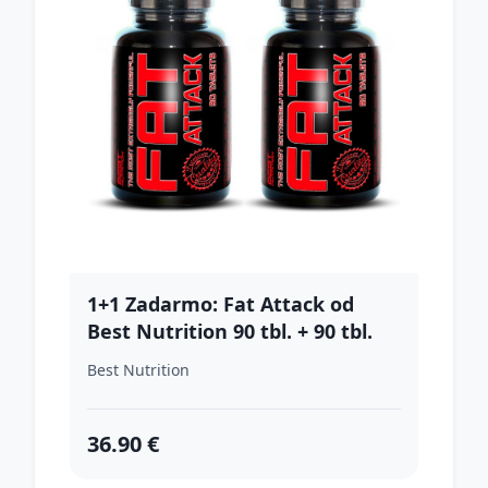
1+1 Zadarmo: Fat Attack od
Best Nutrition 90 tbl. + 90 tbl.
Best Nutrition
36.90 €