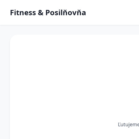
Fitness & Posilňovňa
Ľutujeme