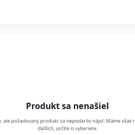
Produkt sa nenašiel
, ale požadovaný produkt sa nepodarilo nájsť. Máme však
ďalších, určite si vyberiete.