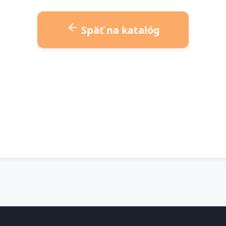
Späť na katalóg