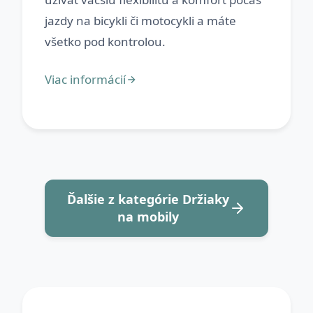
jazdy na bicykli či motocykli a máte
Ďalšie z kategórie Držiaky
na mobily