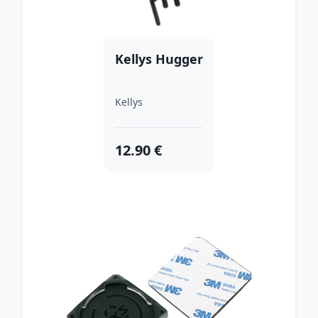
Kellys Hugger
Kellys
12.90 €