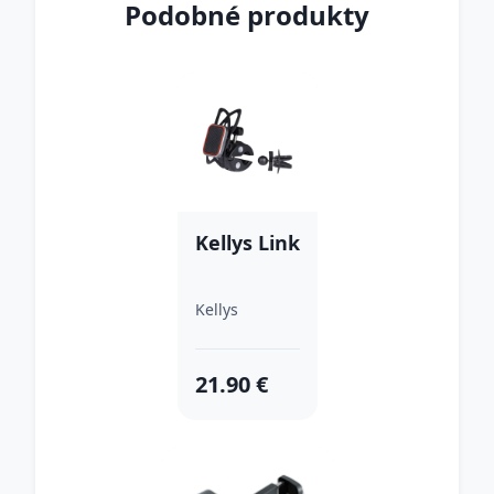
Podobné produkty
Kellys Link
Kellys
21.90 €