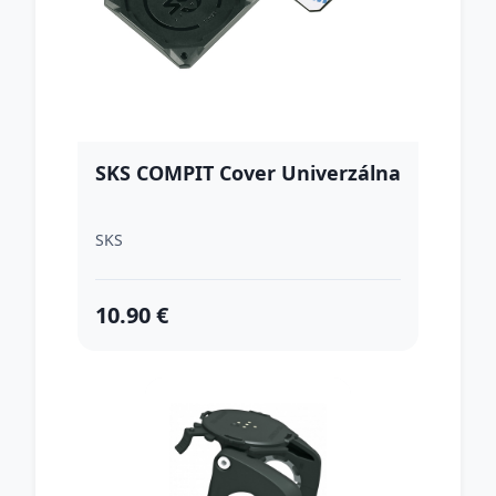
SKS COMPIT Cover Univerzálna
SKS
10.90 €