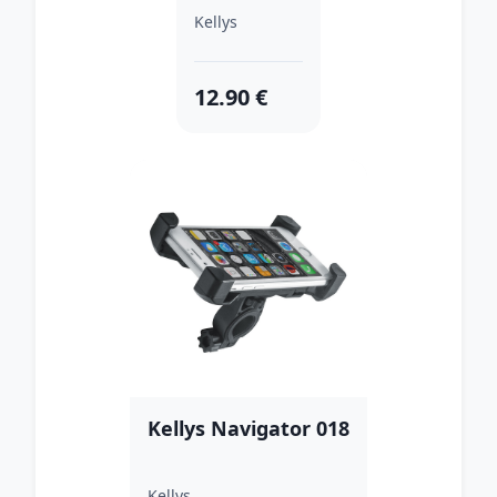
Kellys
12.90 €
Kellys Navigator 018
Kellys