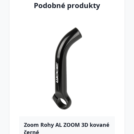
Podobné produkty
Zoom Rohy AL ZOOM 3D kované
černé