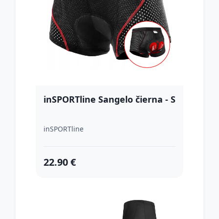
inSPORTline Sangelo čierna - S
inSPORTline
22.90 €