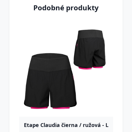
Podobné produkty
Etape Claudia čierna / ružová - L