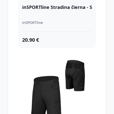
inSPORTline Stradina čierna - S
inSPORTline
20.90 €