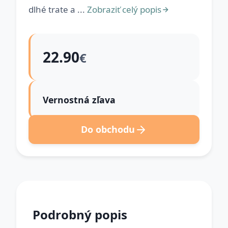
dlhé trate a ...
Zobraziť celý popis
22.90
€
Vernostná zľava
Do obchodu
Podrobný popis