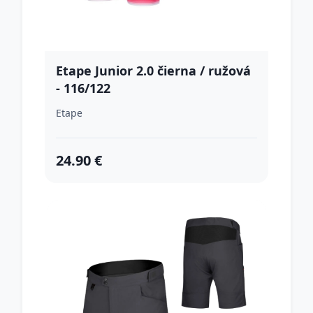
Etape Junior 2.0 čierna / ružová
- 116/122
Etape
24.90 €