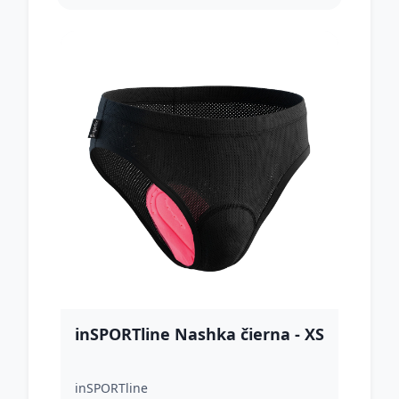
inSPORTline Nashka čierna - XS
inSPORTline