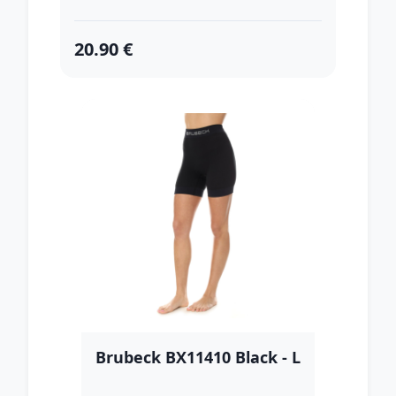
20.90 €
Brubeck BX11410 Black - L