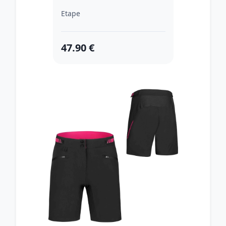
Etape
47.90 €