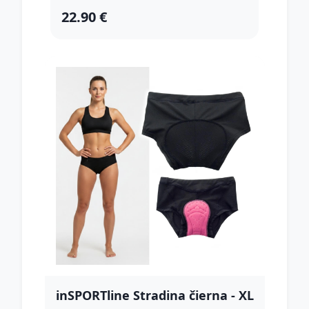
22.90 €
inSPORTline Stradina čierna - XL