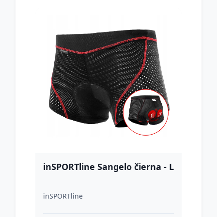
inSPORTline Sangelo čierna - L
inSPORTline