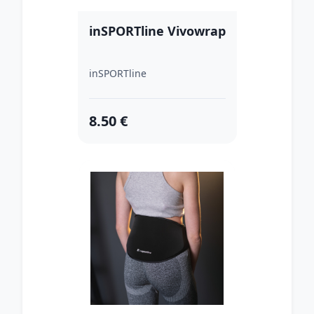
inSPORTline Vivowrap
inSPORTline
8.50 €