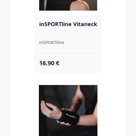
inSPORTline Vitaneck
inSPORTline
16.90 €