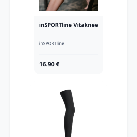
inSPORTline Vitaknee
inSPORTline
16.90 €