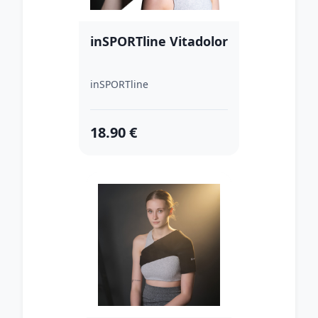
inSPORTline Vitadolor
inSPORTline
18.90 €