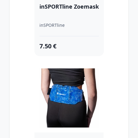
inSPORTline Zoemask
inSPORTline
7.50 €