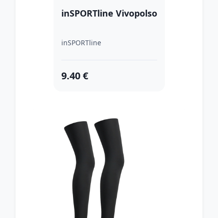
inSPORTline Vivopolso
inSPORTline
9.40 €