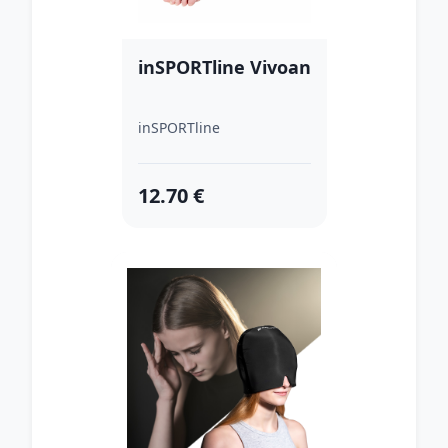
inSPORTline Vivoan
inSPORTline
12.70 €