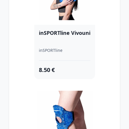
inSPORTline Vivouni
inSPORTline
8.50 €