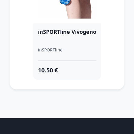
inSPORTline Vivogeno
inSPORTline
10.50 €