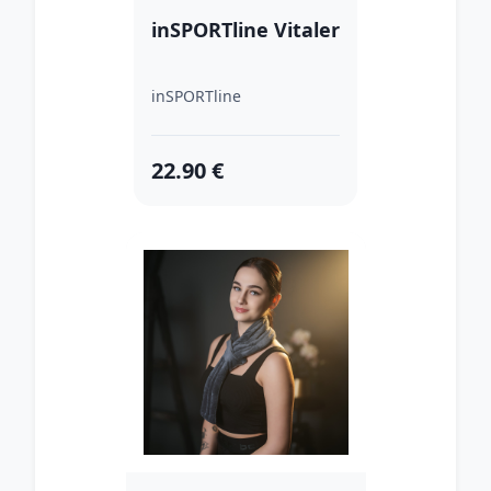
inSPORTline Vitaler
inSPORTline
22.90 €