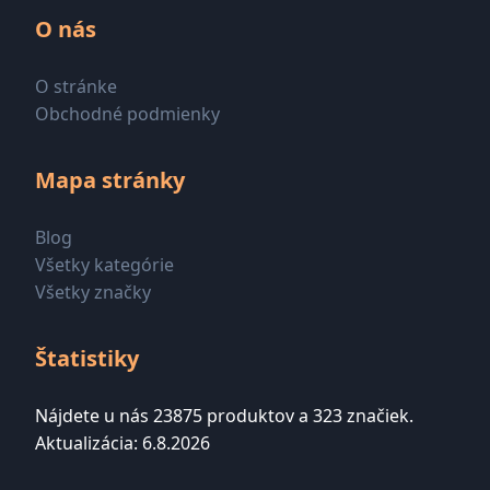
O nás
O stránke
Obchodné podmienky
Mapa stránky
Blog
Všetky kategórie
Všetky značky
Štatistiky
Nájdete u nás 23875 produktov a 323 značiek.
Aktualizácia: 6.8.2026