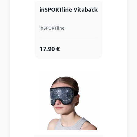
inSPORTline Vitaback
inSPORTline
17.90 €