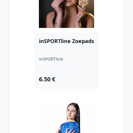
inSPORTline Zoepads
inSPORTline
6.50 €