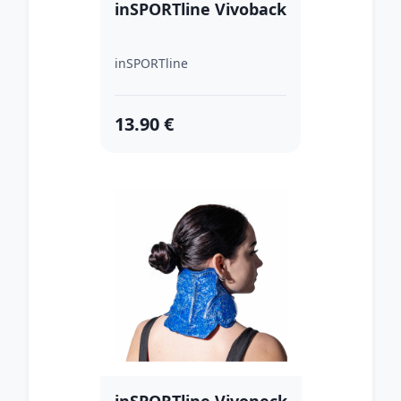
inSPORTline Vivoback
inSPORTline
13.90 €