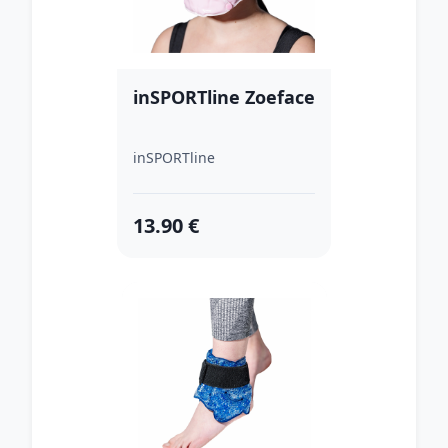
inSPORTline Zoeface
inSPORTline
13.90 €