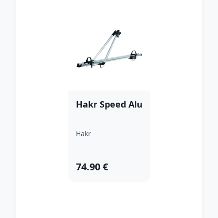
Hakr Speed Alu
Hakr
74.90 €