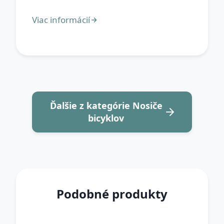
Ďalšie z kategórie Nosiče
bicyklov
Podobné produkty