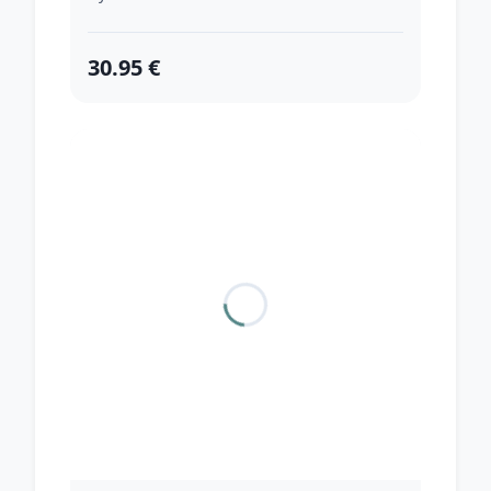
30.95 €