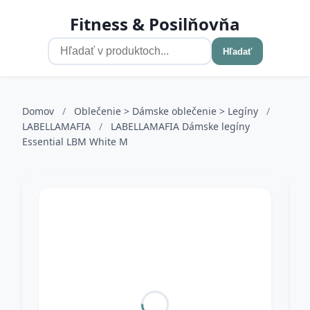
Fitness & Posilňovňa
Hľadať
Domov
/
Oblečenie > Dámske oblečenie > Legíny
/
LABELLAMAFIA
/
LABELLAMAFIA Dámske legíny
Essential LBM White M