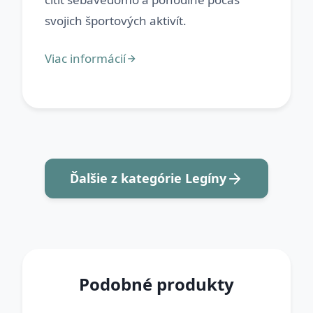
Ďalšie z kategórie Legíny
Podobné produkty