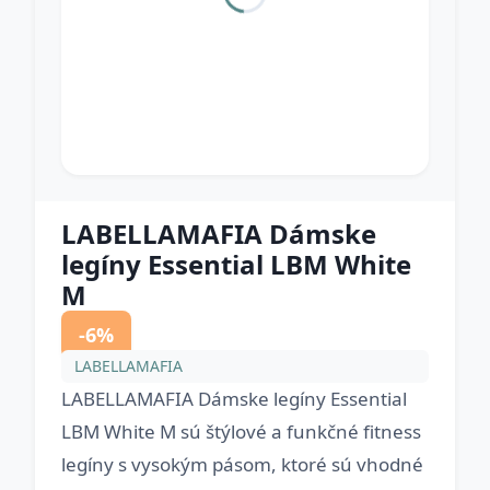
LABELLAMAFIA Dámske
legíny Essential LBM White
M
-6%
LABELLAMAFIA
LABELLAMAFIA Dámske legíny Essential
LBM White M sú štýlové a funkčné fitness
legíny s vysokým pásom, ktoré sú vhodné