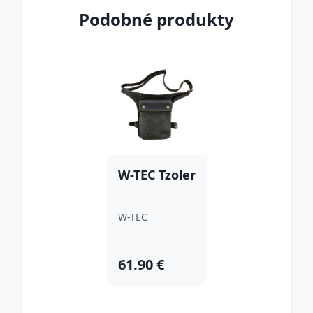
Podobné produkty
W-TEC Tzoler
W-TEC
61.90 €