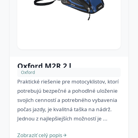
Oxford M2R 2 l
Oxford
Praktické riešenie pre motocyklistov, ktorí
potrebujú bezpečné a pohodlné uloženie
svojich cenností a potrebného vybavenia
počas jazdy, je kvalitná taška na nádrž.
Jednou z najlepšiejších možností je ...
Zobraziť celý popis