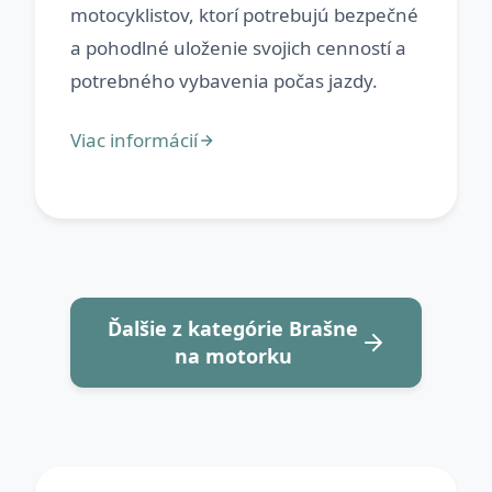
motocyklistov, ktorí potrebujú bezpečné
a pohodlné uloženie svojich cenností a
Ďalšie z kategórie Brašne
na motorku