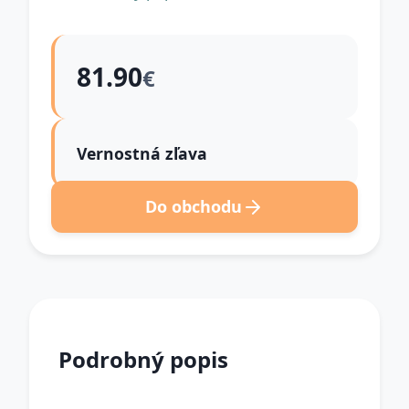
81.90
€
Vernostná zľava
Do obchodu
Podrobný popis