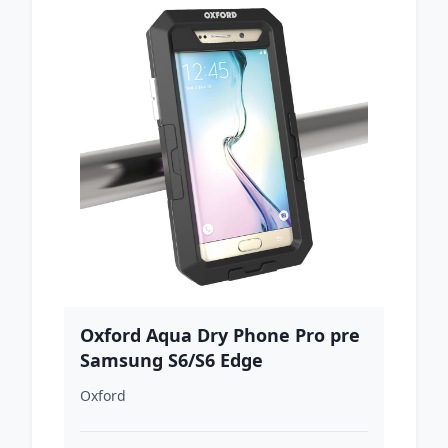
Oxford Aqua Dry Phone Pro pre
Samsung S6/S6 Edge
Oxford