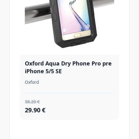
Oxford Aqua Dry Phone Pro pre
iPhone 5/5 SE
Oxford
38.20 €
29.90 €