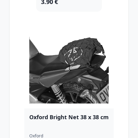
3.90 €
Oxford Bright Net 38 x 38 cm
Oxford