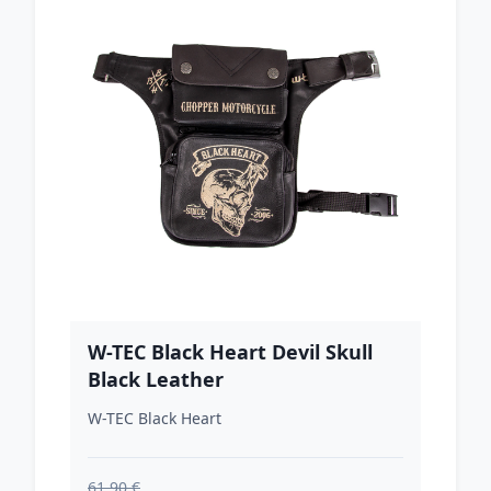
W-TEC Black Heart Devil Skull
Black Leather
W-TEC Black Heart
61.90 €