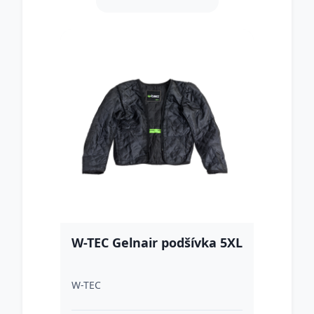
W-TEC Gelnair podšívka 5XL
W-TEC