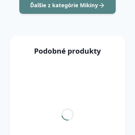
Ďalšie z kategórie Mikiny
Podobné produkty