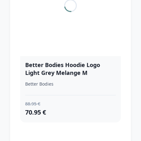
Better Bodies Hoodie Logo
Light Grey Melange M
Better Bodies
88.95 €
70.95 €