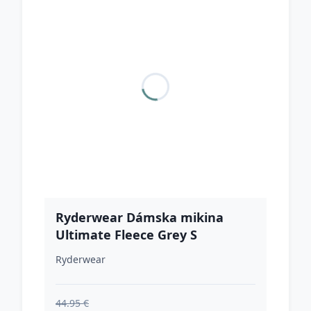
Ryderwear Dámska mikina
Ultimate Fleece Grey S
Ryderwear
44.95 €