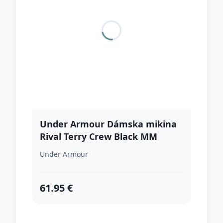
Under Armour Dámska mikina
Rival Terry Crew Black MM
Under Armour
61.95 €