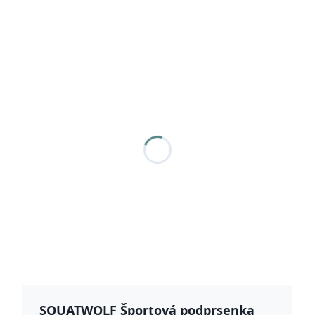
SQUATWOLF Športová podprsenka