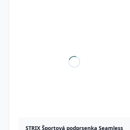
STRIX Športová podprsenka Seamless