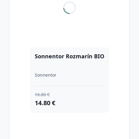
Sonnentor Rozmarín BIO
Sonnentor
16.80 €
14.80 €