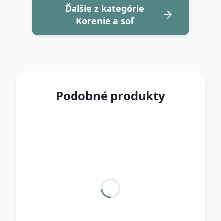
Ďalšie z kategórie
Korenie a soľ
Podobné produkty