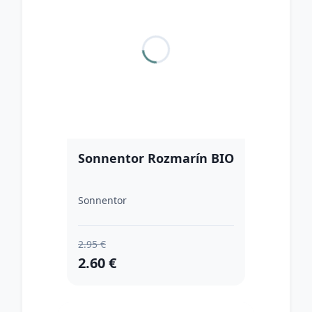
Sonnentor Rozmarín BIO
Sonnentor
2.95 €
2.60 €