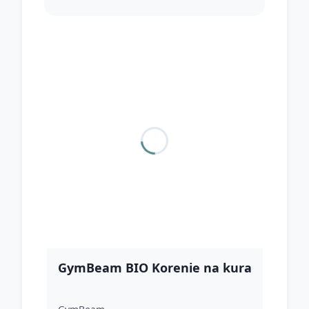
GymBeam BIO Korenie na kura