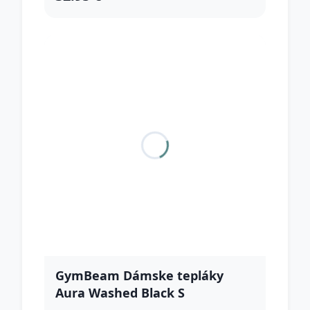
GymBeam Dámske tepláky
Aura Washed Black S