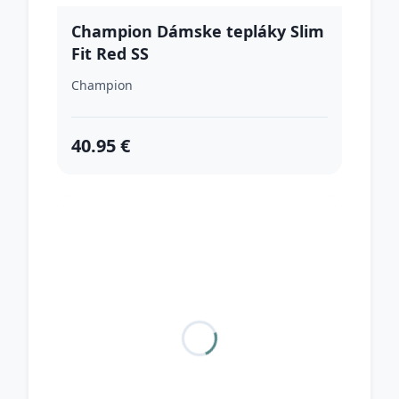
Champion Dámske tepláky Slim
Fit Red SS
Champion
40.95 €