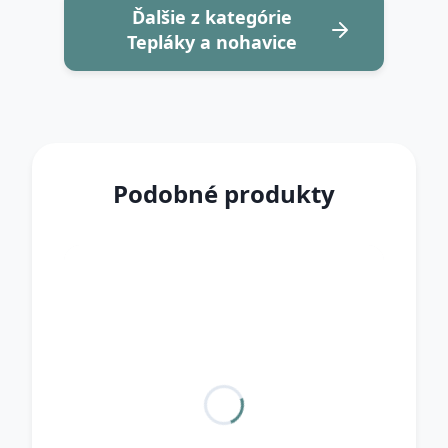
Ďalšie z kategórie
Tepláky a nohavice
Podobné produkty