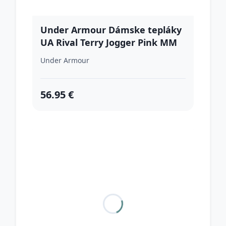
Under Armour Dámske tepláky
UA Rival Terry Jogger Pink MM
Under Armour
56.95 €