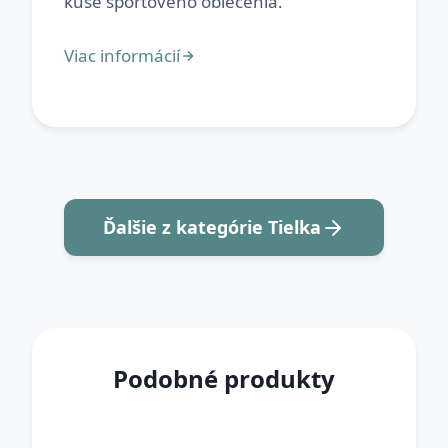
Ďalšie z kategórie Tielka
Podobné produkty