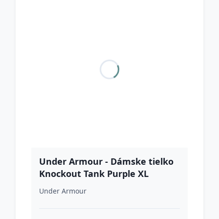
Under Armour - Dámske tielko
Knockout Tank Purple XL
Under Armour