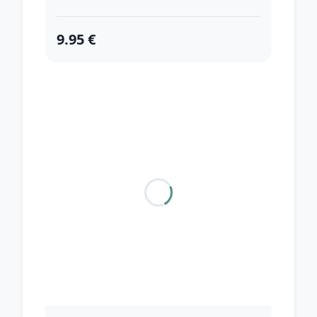
9.95 €