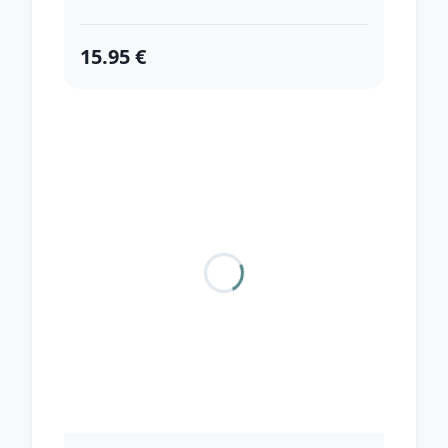
15.95 €