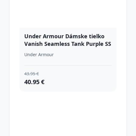
Under Armour Dámske tielko
Vanish Seamless Tank Purple SS
Under Armour
43.95 €
40.95 €