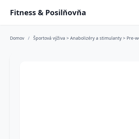
Fitness & Posilňovňa
Domov
/
Športová výživa > Anabolizéry a stimulanty > Pre-