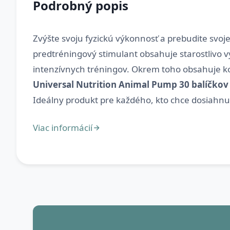
Podrobný popis
Zvýšte svoju fyzickú výkonnosť a prebudite svoje
predtréningový stimulant obsahuje starostlivo v
intenzívnych tréningov. Okrem toho obsahuje k
Universal Nutrition Animal Pump 30 balíčkov