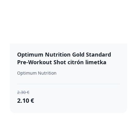
Optimum Nutrition Gold Standard
Pre-Workout Shot citrón limetka
Optimum Nutrition
2.30 €
2.10 €