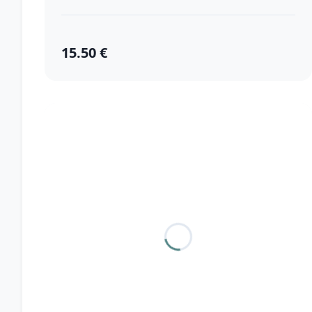
15.50 €