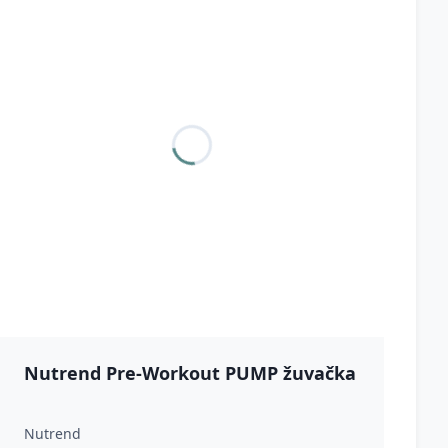
Nutrend Pre-Workout PUMP žuvačka
Nutrend