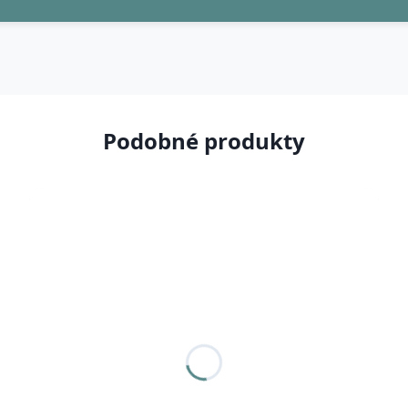
Podobné produkty